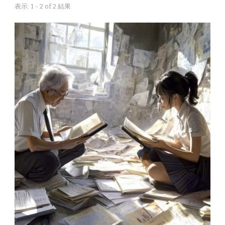
表示: 1 - 2 of 2 結果