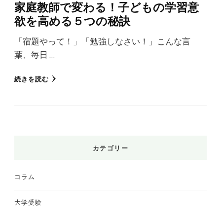
家庭教師で変わる！子どもの学習意
欲を高める５つの秘訣
「宿題やって！」「勉強しなさい！」こんな言
葉、毎日 …
続きを読む
カテゴリー
コラム
大学受験