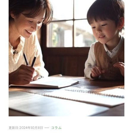
更新日:
2024年10月8日
コラム